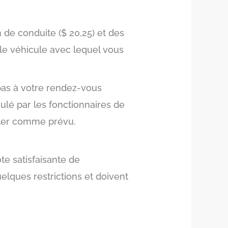
de conduite ($ 20,25) et des
le véhicule avec lequel vous
 pas à votre rendez-vous
ulé par les fonctionnaires de
ouler comme prévu.
te satisfaisante de
elques restrictions et doivent