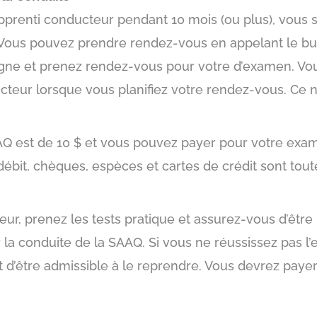
pprenti conducteur pendant 10 mois (ou plus), vous s
Vous pouvez prendre rendez-vous en appelant le bu
ligne et prenez rendez-vous pour votre d’examen. Vo
cteur lorsque vous planifiez votre rendez-vous. Ce 
AQ est de 10 $ et vous pouvez payer pour votre exa
débit, chèques, espèces et cartes de crédit sont to
ur, prenez les tests pratique et assurez-vous d’être
la conduite de la SAAQ. Si vous ne réussissez pas l
d’être admissible à le reprendre. Vous devrez payer 