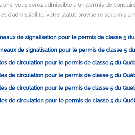
2 ans, vous serez admissible à un permis de conduire 
s d’admissibilité, votre statut provisoire sera mis à 
nneaux de signalisation pour le permis de classe 5 
nneaux de signalisation pour le permis de classe 5 
gles de circulation pour le permis de classe 5 du Qu
gles de circulation pour le permis de classe 5 du Qu
gles de circulation pour le permis de classe 5 du Qu
gles de circulation pour le permis de classe 5 du Qu