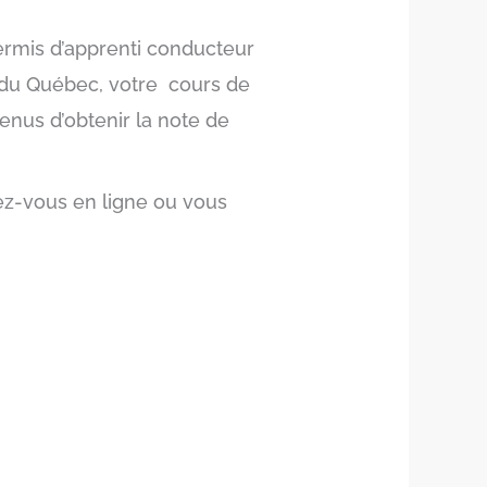
ermis d’apprenti conducteur
r du Québec, votre cours de
enus d’obtenir la note de
ez-vous en ligne ou vous