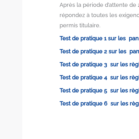
Après la période d’attente de 
répondez à toutes les exigence
permis titulaire.
Test de pratique 1 sur les pa
Test de pratique 2 sur les pa
Test de pratique 3 sur les rè
Test de pratique 4 sur les rè
Test de pratique 5 sur les rè
Test de pratique 6 sur les rè