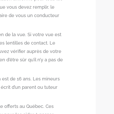
ue vous devez remplir, le
aire de vous un conducteur
 de la vue. Si votre vue est
s lentilles de contact. Le
uvez vérifier auprès de votre
n d’être sûr qu’il n’y a pas de
 est de 16 ans. Les mineurs
écrit d’un parent ou tuteur
te offerts au Québec. Ces