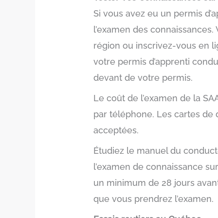
Si vous avez eu un permis d’a
l’examen des connaissances. 
région ou inscrivez-vous en 
votre permis d’apprenti condu
devant de votre permis.
Le coût de l’examen de la SA
par téléphone. Les cartes de 
acceptées.
Étudiez le manuel du conducte
l’examen de connaissance sur 
un minimum de 28 jours avant 
que vous prendrez l’examen.