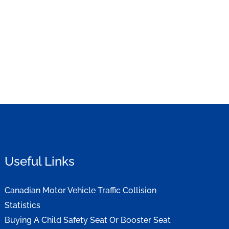
Useful Links
Canadian Motor Vehicle Traffic Collision
Statistics
Buying A Child Safety Seat Or Booster Seat