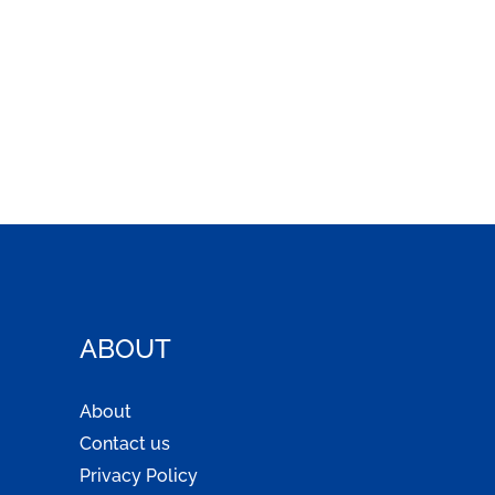
ABOUT
About
Contact us
Privacy Policy