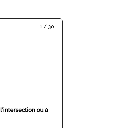
1 / 30
'intersection ou à