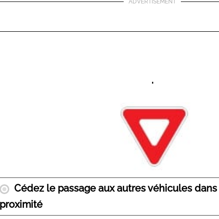
ADVERTISEMENT
.
Cédez le passage aux autres véhicules dans l
proximité