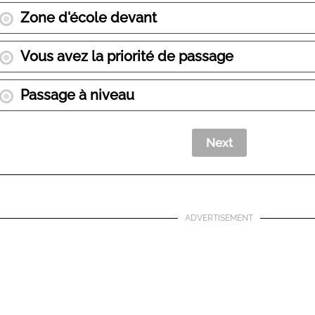
Zone d'école devant
Vous avez la priorité de passage
Passage à niveau
ADVERTISEMENT