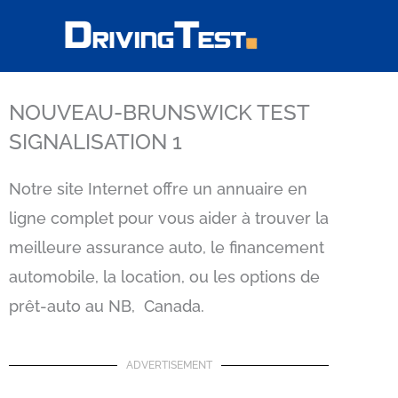
Skip
to
content
NOUVEAU-BRUNSWICK TEST
SIGNALISATION 1
Notre site Internet offre un annuaire en
ligne complet pour vous aider à trouver la
meilleure assurance auto, le financement
automobile, la location, ou les options de
prêt-auto au NB, Canada.
ADVERTISEMENT