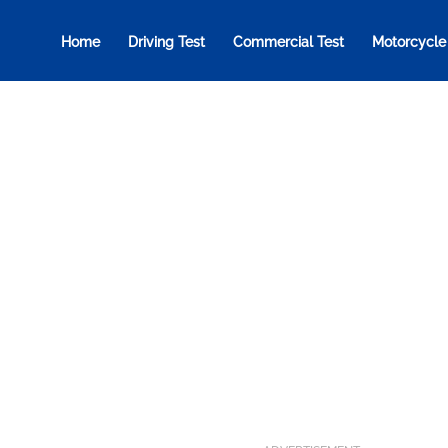
Home
Driving Test
Commercial Test
Motorcycle